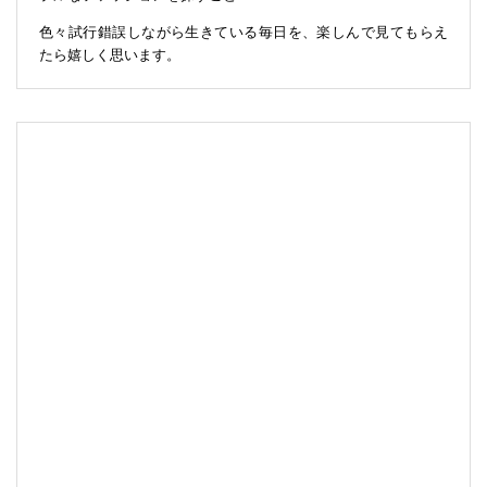
色々試行錯誤しながら生きている毎日を、楽しんで見てもらえ
たら嬉しく思います。