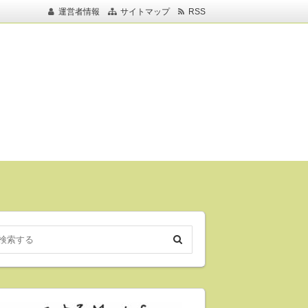
運営者情報
サイトマップ
RSS