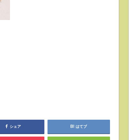
シェア
はてブ