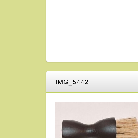
IMG_5442