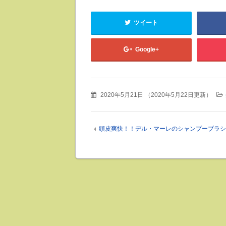
ツイート
Google+
2020年5月21日
（
2020年5月22日更新
）
頭皮爽快！！デル・マーレのシャンプーブラシ