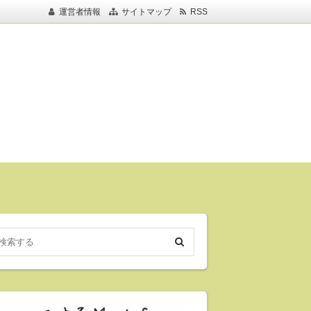
運営者情報
サイトマップ
RSS