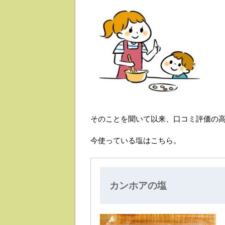
そのことを聞いて以来、口コミ評価の
今使っている塩はこちら。
カンホアの塩