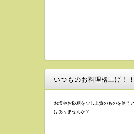
いつものお料理格上げ！
お塩やお砂糖を少し上質のものを使う
はありませんか？