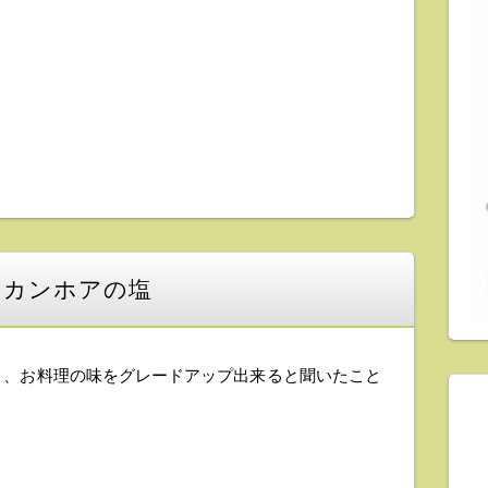
！カンホアの塩
と、お料理の味をグレードアップ出来ると聞いたこと