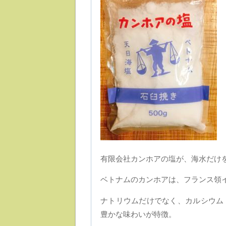
有限会社カンホアの塩が、海水だけ
ベトナムのカンホアは、フランス領
ナトリウムだけでなく、カルシウム
豊かな味わいが特徴。