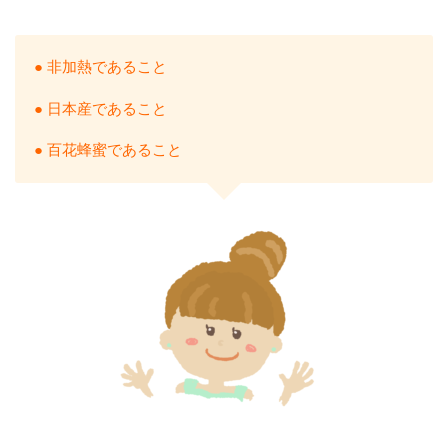
● 非加熱であること
● 日本産であること
● 百花蜂蜜であること