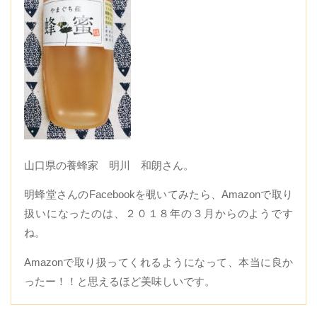
山口県の養蜂家 明川 和朗さん。
明蜂堂さんのFacebookを覗いてみたら、Amazonで取り
扱いになったのは、２０１８年の３月からのようです
ね。
Amazonで取り扱ってくれるようになって、本当に良か
ったー！！と思えるほど美味しいです。