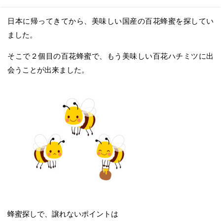
日本に帰ってきてから、美味しい国産の百花蜂蜜を探してい
ました。
そこで２個目の百花蜂蜜で、もう美味しい百花ハチミツに出
会うことが出来ました。
蜂蜜探しで、譲れないポイントは