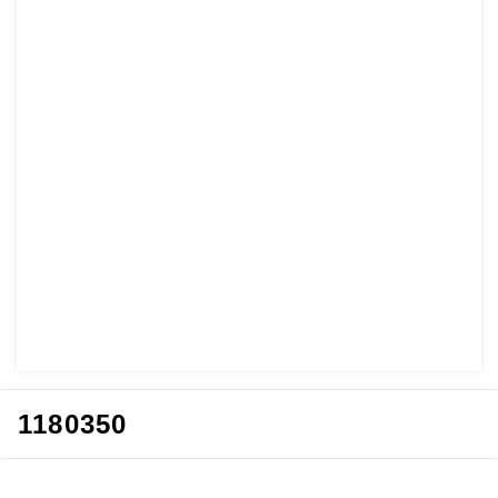
1180350