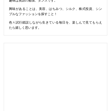
趣味は英語の勉強、ダンスです。
興味があることは、美容、はちみつ、シルク、株式投資、シン
プルなファッションを探すこと！
色々試行錯誤しながら生きている毎日を、楽しんで見てもらえ
たら嬉しく思います。