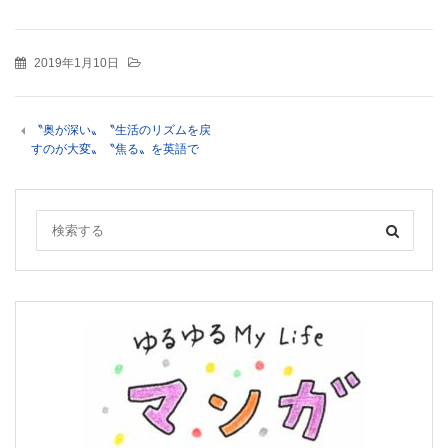
2019年1月10日
〝奥が深い〟〝生活のリズムを戻
すのが大変〟〝焦る〟を英語で