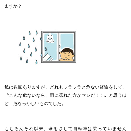
ますか？
私は数回ありますが、どれもフラフラと危ない経験をして、
〝こんな危ないなら、雨に濡れた方がマシだ！！〟と思うほ
ど、危なっかしいものでした。
もちろんそれ以来、傘をさして自転車は乗っていません