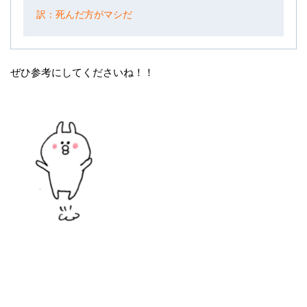
訳：死んだ方がマシだ
ぜひ参考にしてくださいね！！