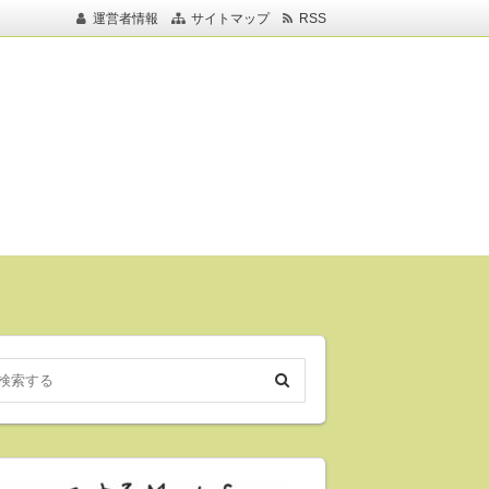
運営者情報
サイトマップ
RSS