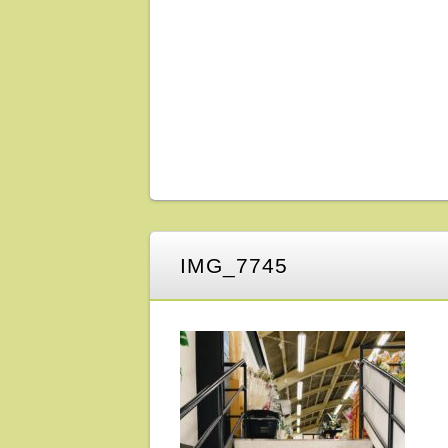
IMG_7745