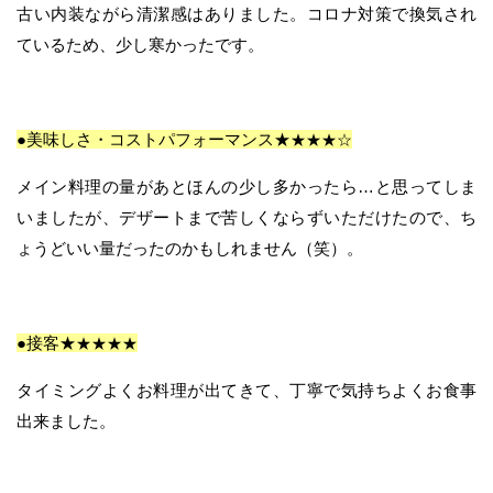
古い内装ながら清潔感はありました。コロナ対策で換気され
ているため、少し寒かったです。
●美味しさ・コストパフォーマンス★
★★★
☆
メイン料理の量があとほんの少し多かったら…と思ってしま
いましたが、デザートまで苦しくならずいただけたので、ち
ょうどいい量だったのかもしれません（笑）。
●接客★
★★★★
タイミングよくお料理が出てきて、丁寧で気持ちよくお食事
出来ました。