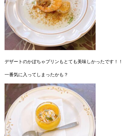
デザートのかぼちゃプリンもとても美味しかったです！！
一番気に入ってしまったかも？