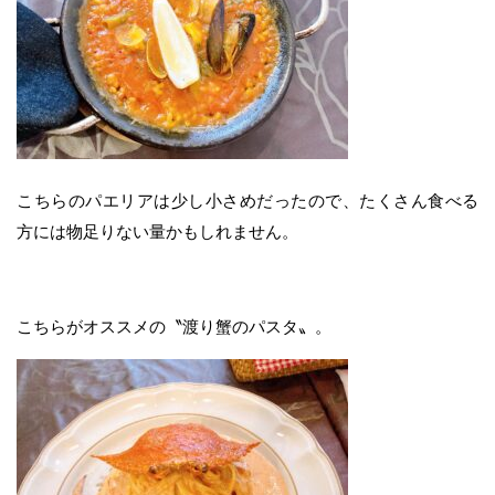
こちらのパエリアは少し小さめだったので、たくさん食べる
方には物足りない量かもしれません。
こちらがオススメの〝渡り蟹のパスタ〟。