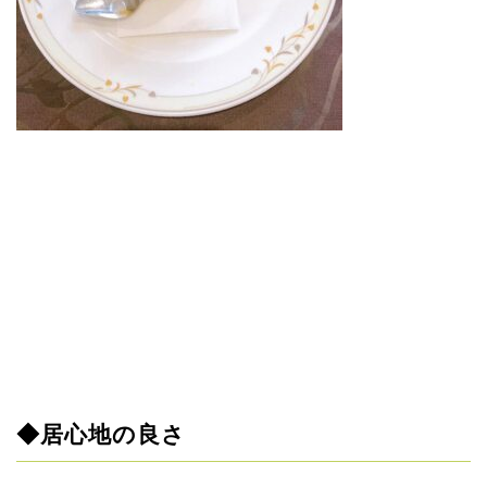
◆居心地の良さ