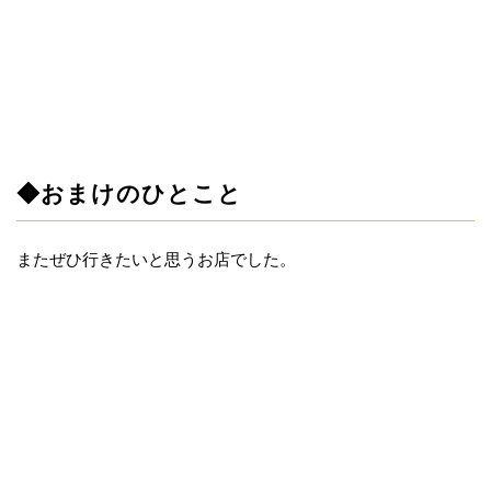
◆おまけのひとこと
またぜひ行きたいと思うお店でした。