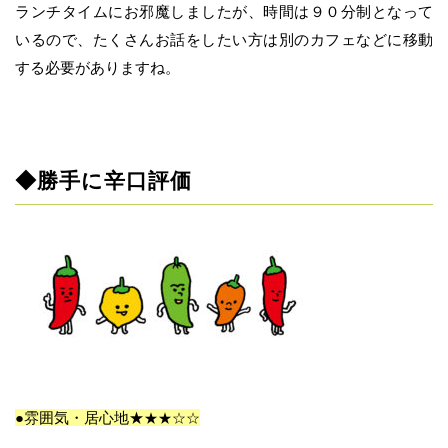
ランチタイムにお邪魔しましたが、時間は９０分制となって
いるので、たくさんお話をしたい方は別のカフェなどに移動
する必要がありますね。
◆勝手に辛口評価
●雰囲気・居心地★
★★
☆☆