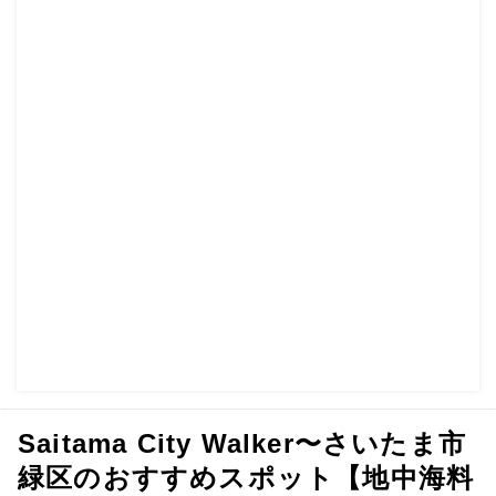
Saitama City Walker〜さいたま市
緑区のおすすめスポット【地中海料