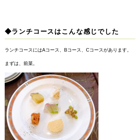
◆ランチコースはこんな感じでした
ランチコースにはAコース、Bコース、Cコースがあります。
まずは、前菜。