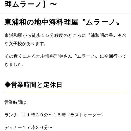
理ムラーノ】〜
東浦和の地中海料理屋〝ムラーノ〟
東浦和駅から徒歩１５分程度のところに〝浦和明の星〟有名
な女子校があります。
その近くにある地中海料理やさん〝ムラーノ〟に今回行って
きました。
◆営業時間と定休日
営業時間は、
ランチ １１時３０分〜１５時（ラストオーダー）
ディナー１７時３０分〜