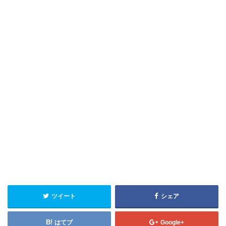
ツイート
シェア
はてブ
Google+