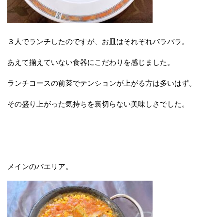
３人でランチしたのですが、お皿はそれぞれバラバラ。
あえて揃えていない食器にこだわりを感じました。
ランチコースの前菜でテンションが上がる方は多いはず。
その盛り上がった気持ちを裏切らない美味しさでした。
メインのパエリア。