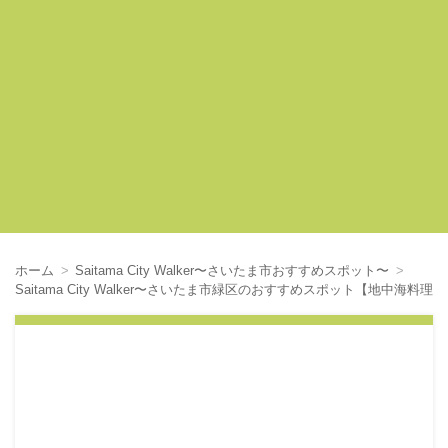
ホーム
Saitama City Walker〜さいたま市おすすめスポット〜
Saitama City Walker〜さいたま市緑区のおすすめスポット【地中海料