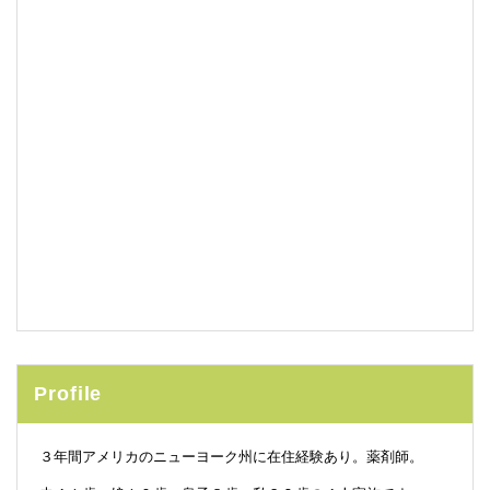
Profile
３年間アメリカのニューヨーク州に在住経験あり。薬剤師。