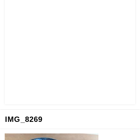
IMG_8269