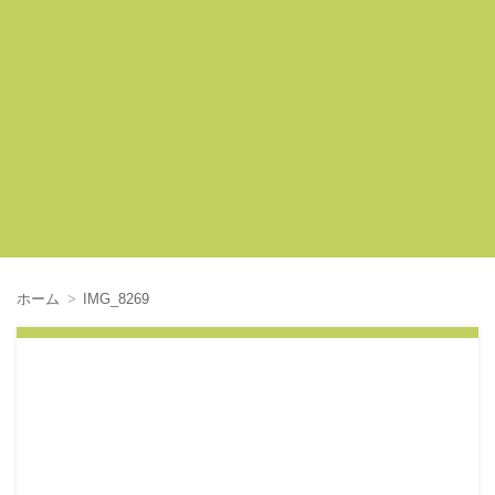
ホーム
IMG_8269