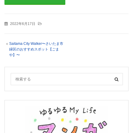
2022年6月17日
Saitama City Walker〜さいたま市
緑区のおすすめスポット【ごま
や】〜