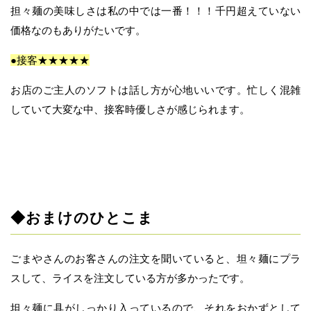
担々麺の美味しさは私の中では一番！！！千円超えていない
価格なのもありがたいです。
●接客★★★★★
お店のご主人のソフトは話し方が心地いいです。忙しく混雑
していて大変な中、接客時優しさが感じられます。
◆おまけのひとこま
ごまやさんのお客さんの注文を聞いていると、坦々麺にプラ
スして、ライスを注文している方が多かったです。
坦々麺に具がしっかり入っているので、それをおかずとして