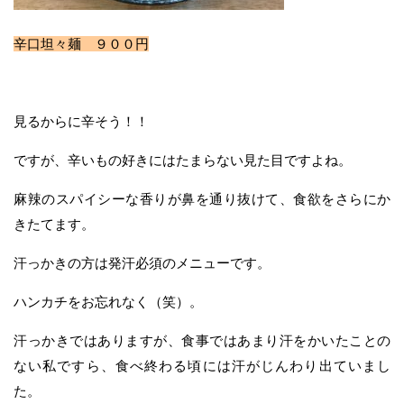
辛口坦々麺 ９００円
見るからに辛そう！！
ですが、辛いもの好きにはたまらない見た目ですよね。
麻辣のスパイシーな香りが鼻を通り抜けて、食欲をさらにか
きたてます。
汗っかきの方は発汗必須のメニューです。
ハンカチをお忘れなく（笑）。
汗っかきではありますが、食事ではあまり汗をかいたことの
ない私ですら、食べ終わる頃には汗がじんわり出ていまし
た。