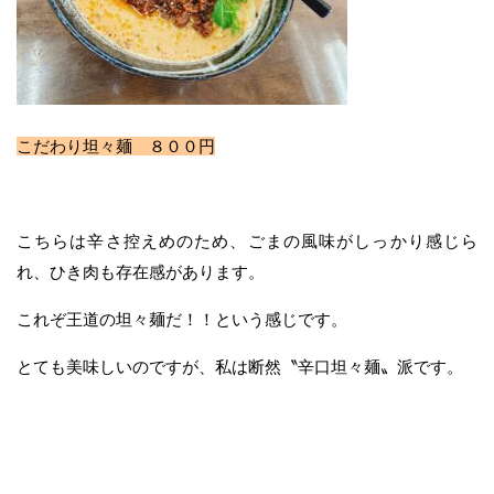
こだわり坦々麺 ８００円
こちらは辛さ控えめのため、ごまの風味がしっかり感じら
れ、ひき肉も存在感があります。
これぞ王道の坦々麺だ！！という感じです。
とても美味しいのですが、私は断然〝辛口坦々麺〟派です。