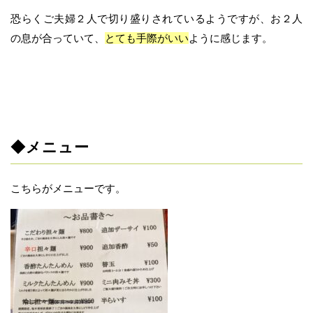
恐らくご夫婦２人で切り盛りされているようですが、お２人
の息が合っていて、
とても手際がいい
ように感じます。
◆メニュー
こちらがメニューです。