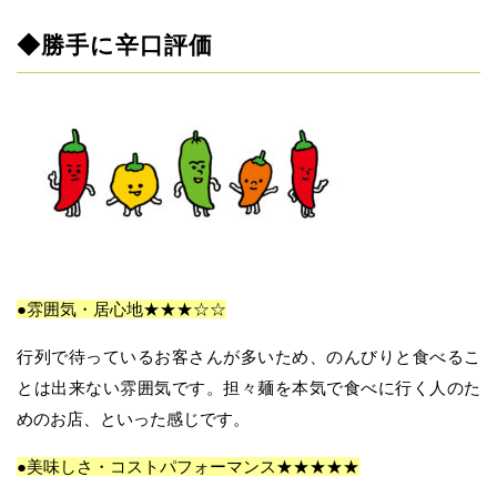
◆勝手に辛口評価
●雰囲気・居心地★★★☆☆
行列で待っているお客さんが多いため、のんびりと食べるこ
とは出来ない雰囲気です。担々麺を本気で食べに行く人のた
めのお店、といった感じです。
●美味しさ・コストパフォーマンス★★★★★