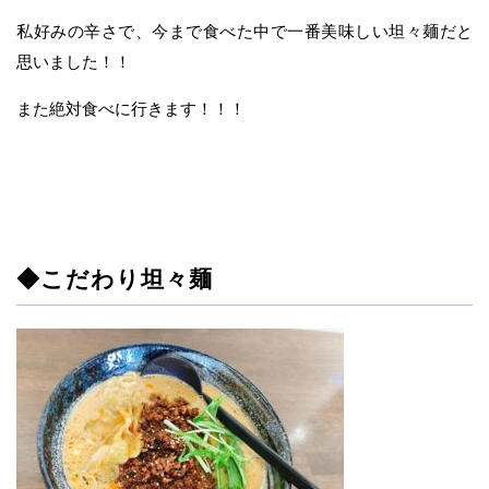
私好みの辛さで、今まで食べた中で一番美味しい坦々麺だと
思いました！！
また絶対食べに行きます！！！
◆こだわり坦々麺