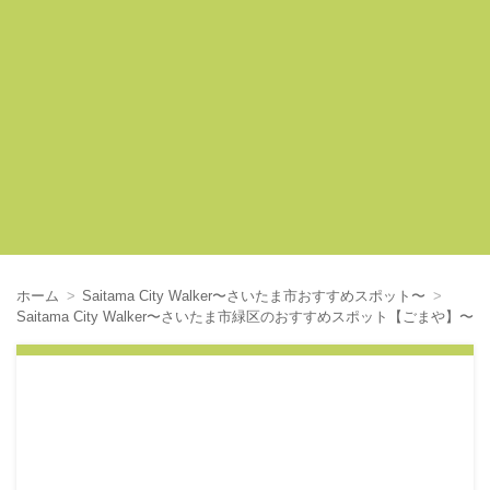
ホーム
Saitama City Walker〜さいたま市おすすめスポット〜
Saitama City Walker〜さいたま市緑区のおすすめスポット【ごまや】〜