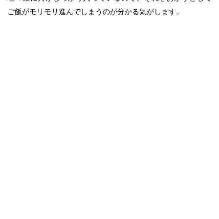
ご飯がモリモリ進んでしまうのが分かる気がします。