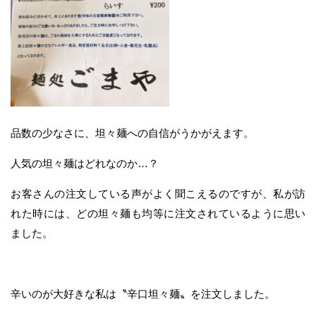
品数の少なさに、坦々麺への自信がうかがえます。
人気の坦々麺はどれなのか…？
お客さんの注文している声がよく聞こえるのですが、私が訪
れた時には、どの坦々麺も均等に注文されているように思い
ました。
辛いのが大好きな私は〝辛口坦々麺〟を注文しました。