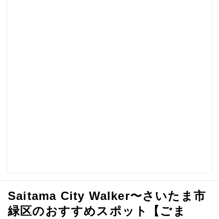
Saitama City Walker〜さいたま市
緑区のおすすめスポット【ごま