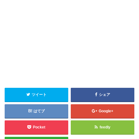
ツイート
シェア
はてブ
Google+
Pocket
feedly