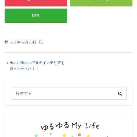
Line
2019年2月23日
Home Goodsで春のインテリアを
買っちゃった！！