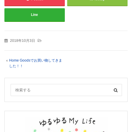
Line
2018年10月3日
Home Goodsでお買い物してきま
した！！