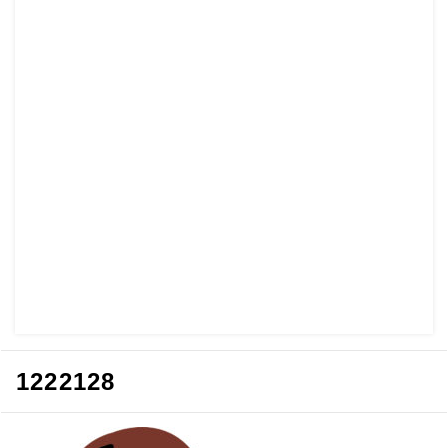
1222128