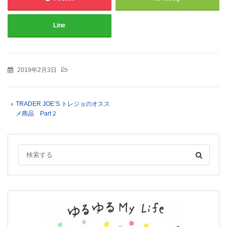
Line
2019年2月3日
TRADER JOE’S トレジョのオスス
メ商品 Part２