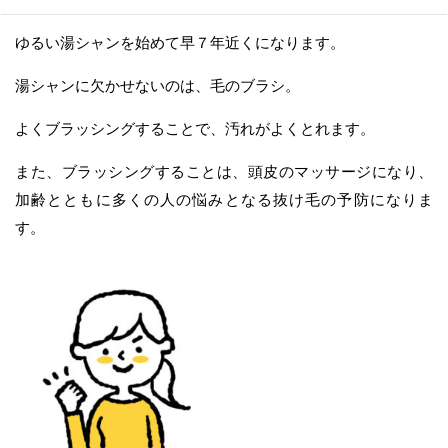
ゆるい湯シャンを始めて早７年近くになります。
湯シャンに欠かせないのは、毛のブラシ。
よくブラッシングすることで、汚れがよくとれます。
また、ブラッシングすることは、頭皮のマッサージになり、
加齢とともに多くの人の悩みとなる抜け毛の予防になりま
す。