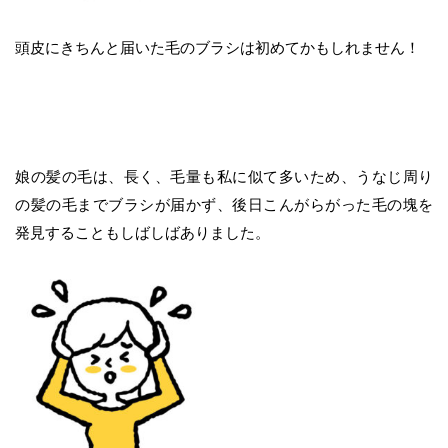
頭皮にきちんと届いた毛のブラシは初めてかもしれません！
娘の髪の毛は、長く、毛量も私に似て多いため、うなじ周り
の髪の毛までブラシが届かず、後日こんがらがった毛の塊を
発見することもしばしばありました。