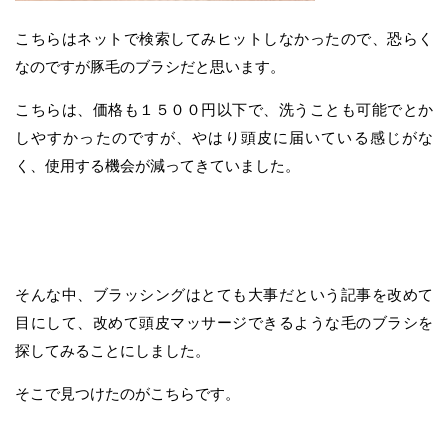
こちらはネットで検索してみヒットしなかったので、恐らく
なのですが豚毛のブラシだと思います。
こちらは、価格も１５００円以下で、洗うことも可能でとか
しやすかったのですが、やはり頭皮に届いている感じがな
く、使用する機会が減ってきていました。
そんな中、ブラッシングはとても大事だという記事を改めて
目にして、改めて頭皮マッサージできるような毛のブラシを
探してみることにしました。
そこで見つけたのがこちらです。