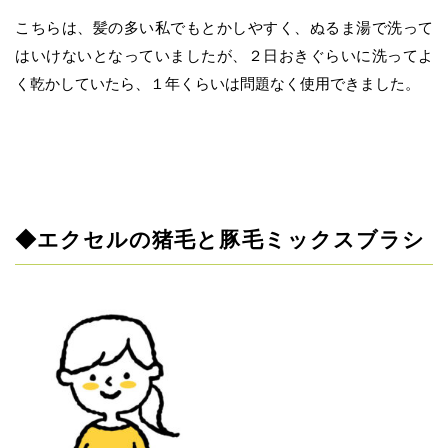
こちらは、髪の多い私でもとかしやすく、ぬるま湯で洗って
はいけないとなっていましたが、２日おきぐらいに洗ってよ
く乾かしていたら、１年くらいは問題なく使用できました。
◆エクセルの猪毛と豚毛ミックスブラシ