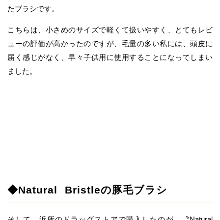
たブラシです。
こちらは、小さめのサイズで軽くて扱いやすく、とてもレビ
ューの評価が高かったのですが、毛量の多い私には、頭皮に
届く感じがなく、早々子供用に使用することになってしまい
ました。
◆Natural Bristleの豚毛ブラシ
そして、近所のドラッグストアで購入したのが、〝Natural