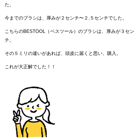
た。
今までのブラシは、厚みが２センチ〜２.５センチでした。
こちらのBESTOOL（ベスツール）のブラシは、厚みが３セン
チ。
その５ミリの違いがあれば、頭皮に届くと思い、購入。
これが大正解でした！！