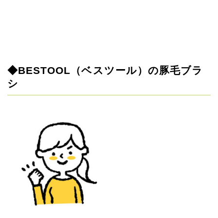
◆BESTOOL（ベスツール）の豚毛ブラ
シ