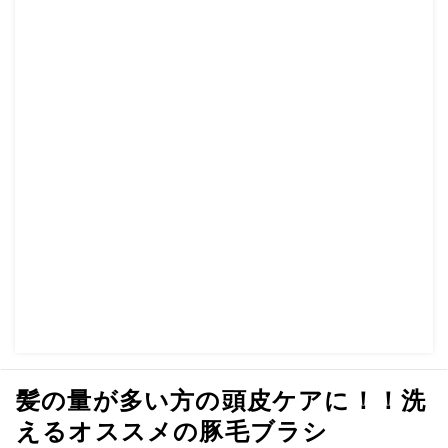
髪の量が多い方の頭皮ケアに！！洗
えるオススメの豚毛ブラシ