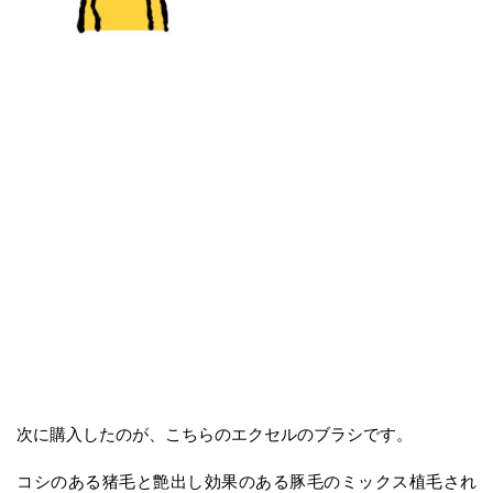
次に購入したのが、こちらのエクセルのブラシです。
コシのある猪毛と艶出し効果のある豚毛のミックス植毛され