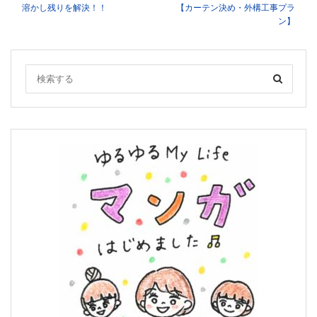
溶かし残りを解決！！
【カーテン決め・外構工事プラ
ン】