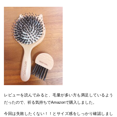
レビューを読んでみると、毛量が多い方も満足しているよう
だったので、祈る気持ちでAmazonで購入しました。
今回は失敗したくない！！とサイズ感をしっかり確認しまし