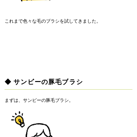
これまで色々な毛のブラシを試してきました。
◆ サンビーの豚毛ブラシ
まずは、サンビーの豚毛ブラシ。