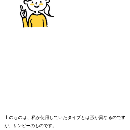
上のものは、私が使用していたタイプとは形が異なるのです
が、サンビーのものです。