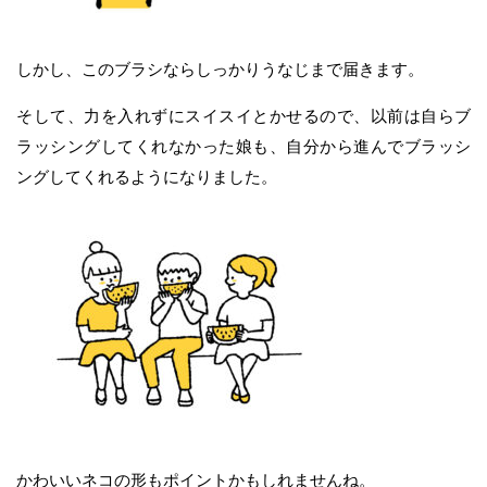
しかし、このブラシならしっかりうなじまで届きます。
そして、力を入れずにスイスイとかせるので、以前は自らブ
ラッシングしてくれなかった娘も、自分から進んでブラッシ
ングしてくれるようになりました。
かわいいネコの形もポイントかもしれませんね。