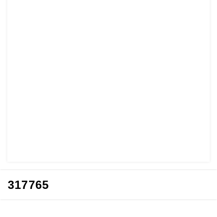
317765