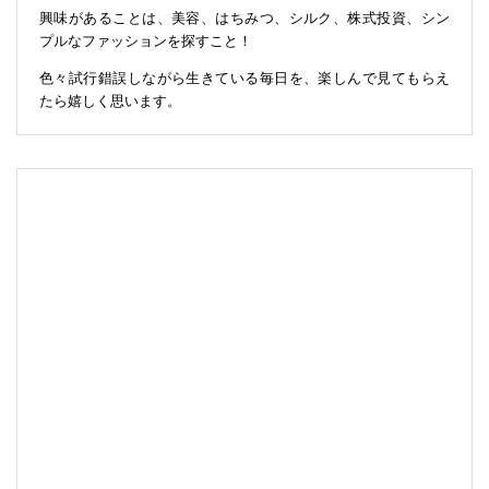
興味があることは、美容、はちみつ、シルク、株式投資、シン
プルなファッションを探すこと！
色々試行錯誤しながら生きている毎日を、楽しんで見てもらえ
たら嬉しく思います。