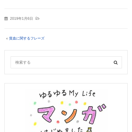
2019年1月6日
貧血に関するフレーズ