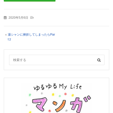
2020年5月6日
湯シャンに挫折してしまったらPar
t２