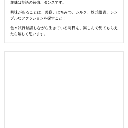
趣味は英語の勉強、ダンスです。
興味があることは、美容、はちみつ、シルク、株式投資、シン
プルなファッションを探すこと！
色々試行錯誤しながら生きている毎日を、楽しんで見てもらえ
たら嬉しく思います。