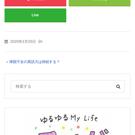
Line
2020年2月20日
帰国子女の英語力は持続する？