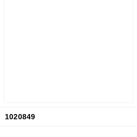
1020849