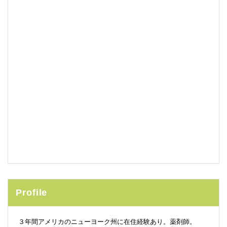
Profile
３年間アメリカのニューヨーク州に在住経験あり。薬剤師。