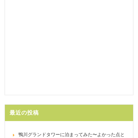
最近の投稿
鴨川グランドタワーに泊まってみた〜よかった点と