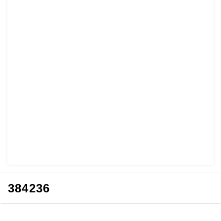
384236