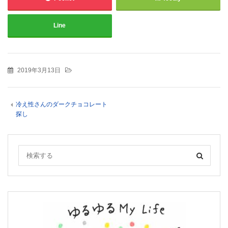
Line
2019年3月13日
冷え性さんのダークチョコレート
探し