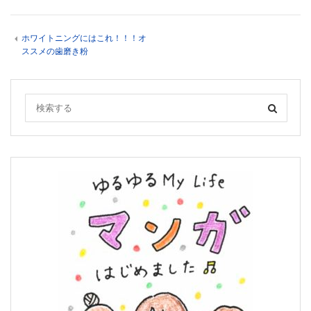
ホワイトニングにはこれ！！！オ
ススメの歯磨き粉