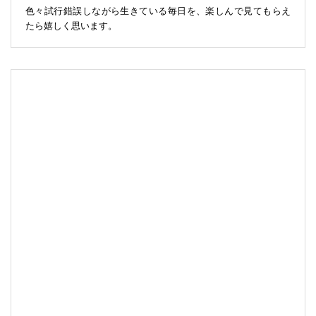
色々試行錯誤しながら生きている毎日を、楽しんで見てもらえ
たら嬉しく思います。