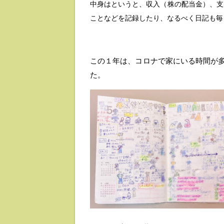
中身はというと、収入（株の配当金）、支
ことなどを記録したり、なるべく日記も毎
この１年は、コロナで家にいる時間が
た。