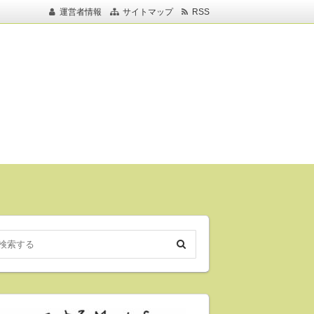
運営者情報
サイトマップ
RSS