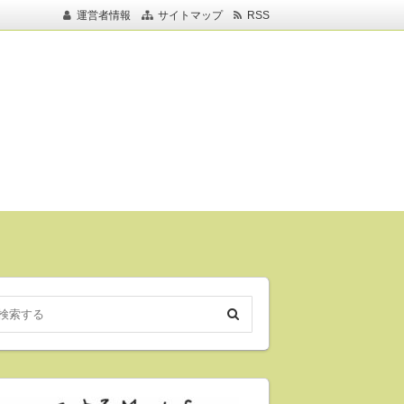
運営者情報
サイトマップ
RSS