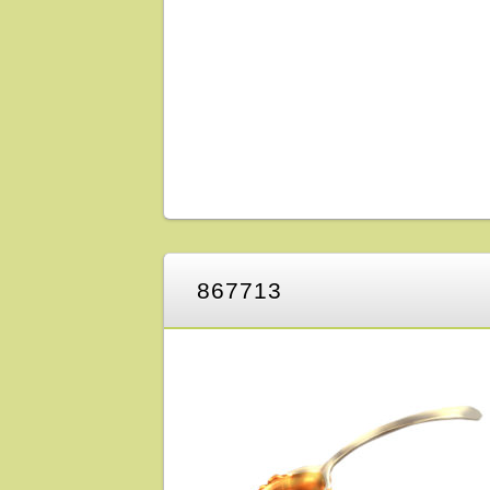
867713