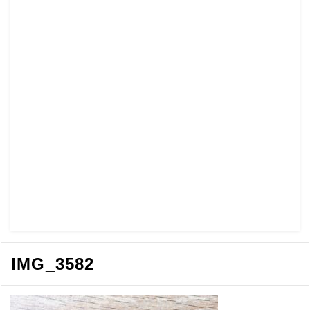
IMG_3582