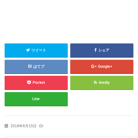
ツイート
シェア
はてブ
Google+
Pocket
feedly
Line
2018年8月15日