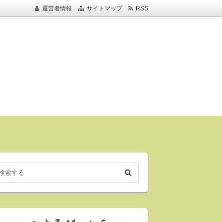
運営者情報
サイトマップ
RSS