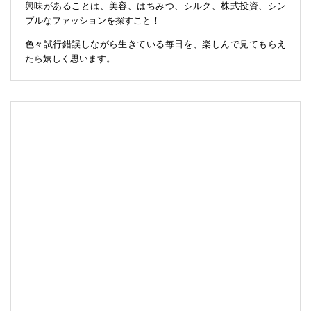
興味があることは、美容、はちみつ、シルク、株式投資、シン
プルなファッションを探すこと！
色々試行錯誤しながら生きている毎日を、楽しんで見てもらえ
たら嬉しく思います。