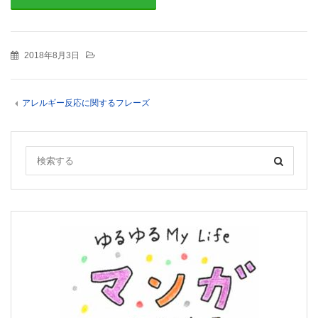
2018年8月3日
アレルギー反応に関するフレーズ