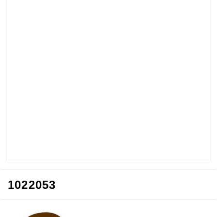
1022053