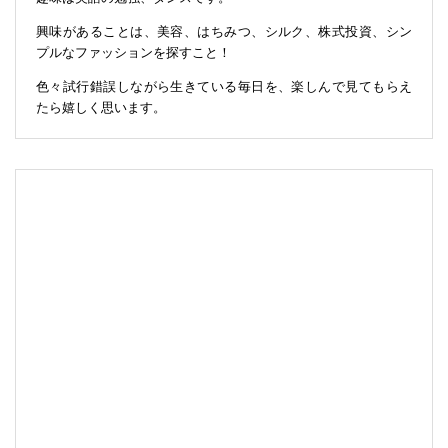
興味があることは、美容、はちみつ、シルク、株式投資、シン
プルなファッションを探すこと！
色々試行錯誤しながら生きている毎日を、楽しんで見てもらえ
たら嬉しく思います。