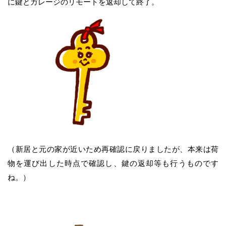
に鍵とガレージのリモートを返却して終了。
（新居と元の家が近いため再確認に戻りましたが、本来は荷
物を運び出した時点で確認し、鍵の返却等も行うものです
ね。）