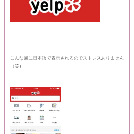
こんな風に日本語で表示されるのでストレスありません
（笑）