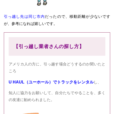
引っ越し先は同じ市内
だったので、移動距離が少ないです
が、参考になれば嬉しいです。
【引っ越し業者さんの探し方】
アメリカ人の方に、引っ越す場合どうするのか聞いたと
ころ
U HA
UL（ユーホール）でトラックをレンタル
し、
知人に協力をお願いして、自分たちでやることを、多く
の友達に勧められました。