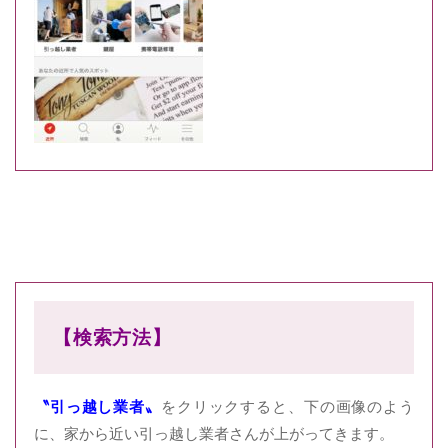
【検索方法】
〝引っ越し業者
〟
をクリックすると、下の画像のよう
に、家から近い引っ越し業者さんが上がってきます。