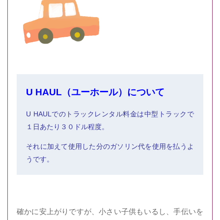
U HAUL（ユーホール）について
U HAULでのトラックレンタル料金は中型トラックで
１日あたり３０ドル程度。
それに加えて使用した分のガソリン代を使用を払うよ
うです。
確かに安上がりですが、小さい子供もいるし、手伝いを