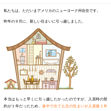
私たちは、ただいまアメリカのニューヨーク州在住です。
昨年の９月に、新しい住まいに引っ越しました。
本当はもっと早くに引っ越したかったのですが、入居時の契
約が１年だったため、
途中で出ても元の住まいが入居後１年