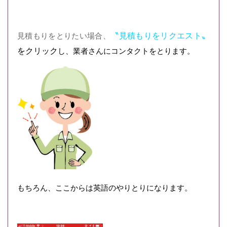
〝見積もりをリクエスト〟
見積もりをとりたい場合、
をクリック
し、業者さんにコンタクトをとります。
もちろん、ここからは英語のやりとりになります。