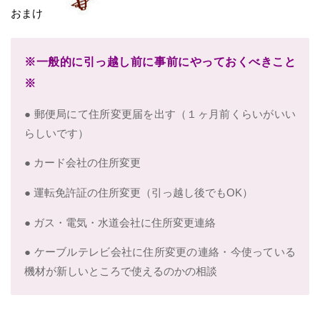
おまけ
※一般的に引っ越し前に事前にやっておくべきこと
※
● 郵便局にて住所変更届を出す（１ヶ月前くらいがいい
らしいです）
● カード会社の住所変更
● 運転免許証の住所変更（引っ越し後でもOK）
● ガス・電気・水道会社に住所変更連絡
● ケーブルテレビ会社に住所変更の連絡・今使っている
機材が新しいところで使えるのかの相談