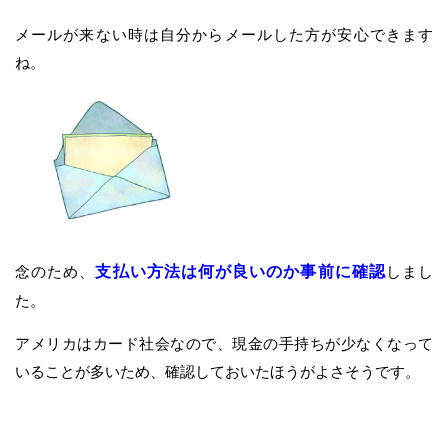
メールが来ない時は自分からメールした方が安心できます
ね。
念のため、
支払い方法は何が良いのか事前に確認
しまし
た。
アメリカはカード社会なので、現金の手持ちが少なくなって
いることが多いため、確認しておいたほうがよさそうです。