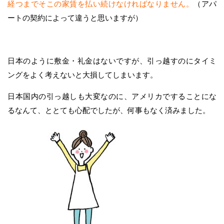
経つまでそこの家賃を払い続けなければなりません。
（アパ
ートの契約によって違うと思いますが）
日本のように敷金・礼金はないですが、引っ越すのにタイミ
ングをよく考えないと大損してしまいます。
日本国内の引っ越しも大変なのに、アメリカですることにな
るなんて、ととても心配でしたが、何事もなく済みました。