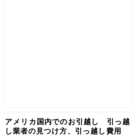
アメリカ国内でのお引越し 引っ越
し業者の見つけ方、引っ越し費用