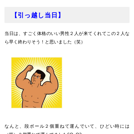
【引っ越し当日】
当日は、すごく体格のいい男性２人が来てくれてこの２人な
ら早く終わりそう！と思いました（笑）
なんと、段ボール２個重ねて運んでいて、ひどい時には