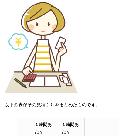
以下の表がその見積もりをまとめたものです。
１時間あ
１時間あ
たり
たり