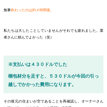
無事
終わったのは約４時間後。
私たちは大したことしていませんがそれでも疲れました。業
者さんに頼んでよかった（笑）
※支払いは４３０ドルでした
梱包材分を足すと、５３０ドルが今回の引っ
越しでかかった費用になります。
その後元の住まいが空であることを再確認し、オーナーさん