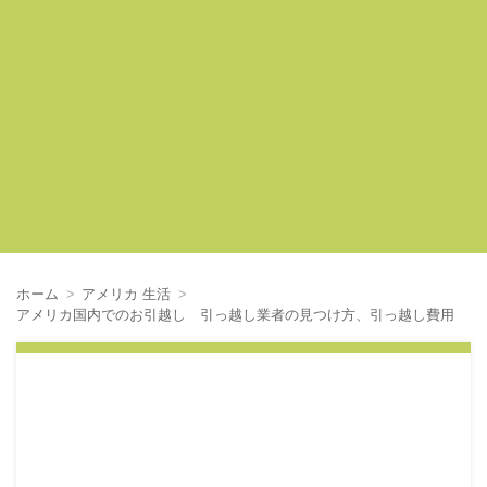
ホーム
アメリカ 生活
アメリカ国内でのお引越し 引っ越し業者の見つけ方、引っ越し費用