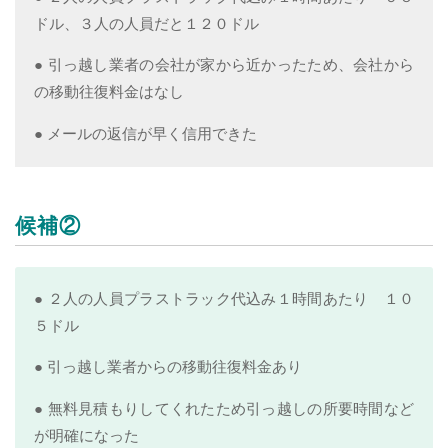
ドル、３人の人員だと１２０ドル
● 引っ越し業者の会社が家から近かったため、会社から
の移動往復料金はなし
● メールの返信が早く信用できた
候補②
● ２人の人員プラストラック代込み１時間あたり １０
５ドル
● 引っ越し業者からの移動往復料金あり
● 無料見積もりしてくれたため引っ越しの所要時間など
が明確になった