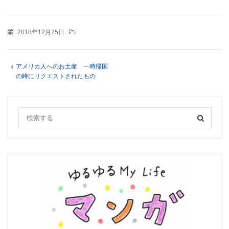
2018年12月25日
アメリカ人へのお土産 一時帰国
の時にリクエストされたもの