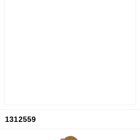
1312559