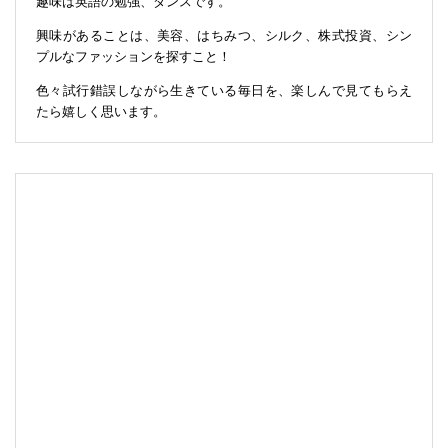
趣味は英語の勉強、ダンスです。
興味があることは、美容、はちみつ、シルク、株式投資、シン
プルなファッションを探すこと！
色々試行錯誤しながら生きている毎日を、楽しんで見てもらえ
たら嬉しく思います。