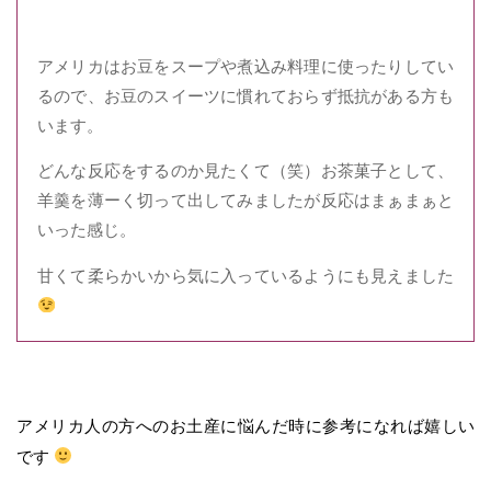
アメリカはお豆をスープや煮込み料理に使ったりしてい
るので、お豆のスイーツに慣れておらず抵抗がある方も
います。
どんな反応をするのか見たくて（笑）お茶菓子として、
羊羹を薄ーく切って出してみましたが反応はまぁまぁと
いった感じ。
甘くて柔らかいから気に入っているようにも見えました
アメリカ人の方へのお土産に悩んだ時に参考になれば嬉しい
です