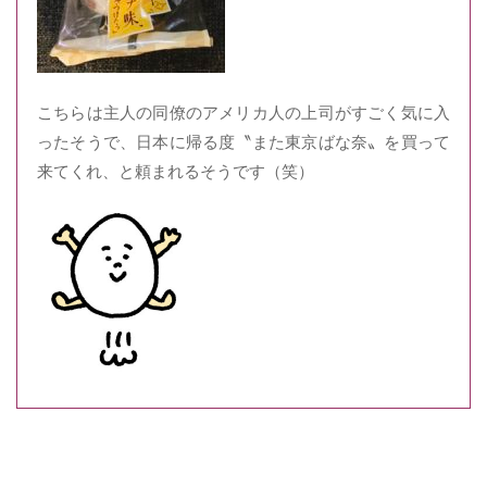
こちらは主人の同僚のアメリカ人の上司がすごく気に入
ったそうで、日本に帰る度〝また東京ばな奈〟を買って
来てくれ、と頼まれるそうです（笑）