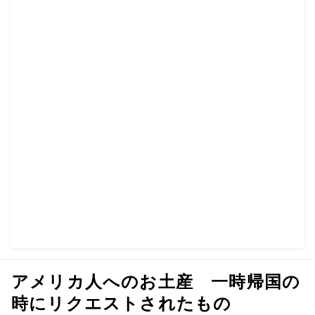
アメリカ人へのお土産 一時帰国の
時にリクエストされたもの