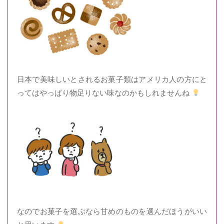
日本で美味しいとされるお菓子類はアメリカ人の方にと
ってはやっぱり物足りない味なのかもしれませんね
なのでお菓子を選ぶなら甘めのものを選んだほうがいい