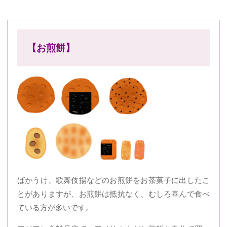
【お煎餅】
ばかうけ、歌舞伎揚などのお煎餅をお茶菓子に出したこ
とがありますが、お煎餅は抵抗なく、むしろ喜んで食べ
ている方が多いです。