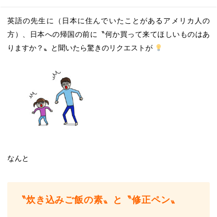
英語の先生に（日本に住んでいたことがあるアメリカ人の
方）、日本への帰国の前に〝何か買って来てほしいものはあ
りますか？〟と聞いたら驚きのリクエストが
なんと
〝炊き込みご飯の素〟と〝修正ペン〟