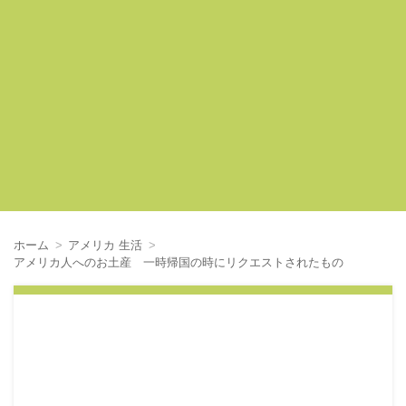
ホーム
アメリカ 生活
アメリカ人へのお土産 一時帰国の時にリクエストされたもの