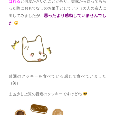
ばれる
と何度かきいたことがあり、実家から送ってもら
った際におもてなしのお菓子としてアメリカ人の友人に
思ったより感動していませんでし
出してみましたが、
た
普通のクッキーを食べている感じで食べていました
（笑）
まぁ少し上質の普通のクッキーですけどね