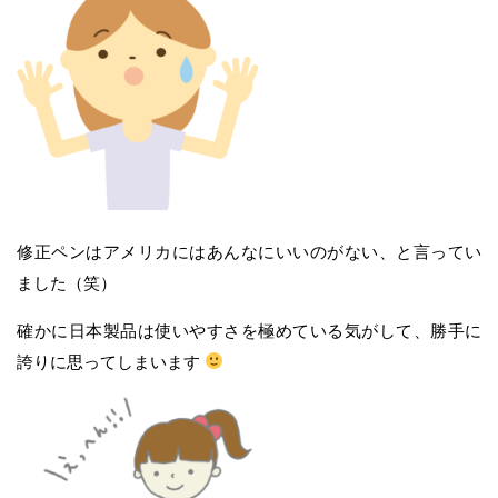
修正ペンはアメリカにはあんなにいいのがない、と言ってい
ました（笑）
確かに日本製品は使いやすさを極めている気がして、勝手に
誇りに思ってしまいます