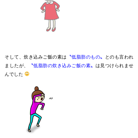
そして、炊き込みご飯の素は
〝低脂肪のもの〟
とのも言われ
ましたが、
〝低脂肪の炊き込みご飯の素〟
は見つけられませ
んでした