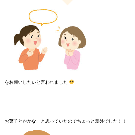
をお願いしたいと言われました
お菓子とかかな、と思っていたのでちょっと意外でした！！