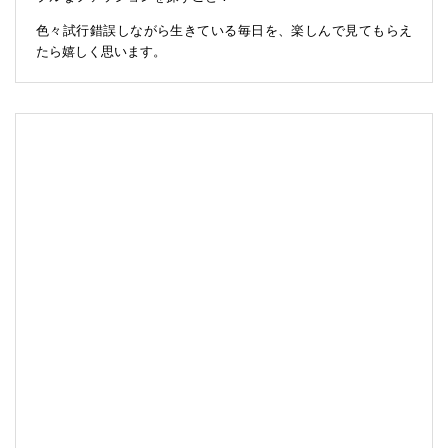
色々試行錯誤しながら生きている毎日を、楽しんで見てもらえ
たら嬉しく思います。