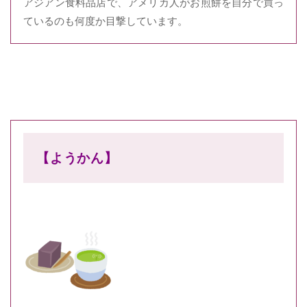
アジアン食料品店で、アメリカ人がお煎餅を自分で買っ
ているのも何度か目撃しています。
【ようかん】