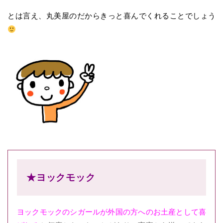
とは言え、丸美屋のだからきっと喜んでくれることでしょう
★ヨックモック
ヨックモックのシガールが外国の方へのお土産として喜