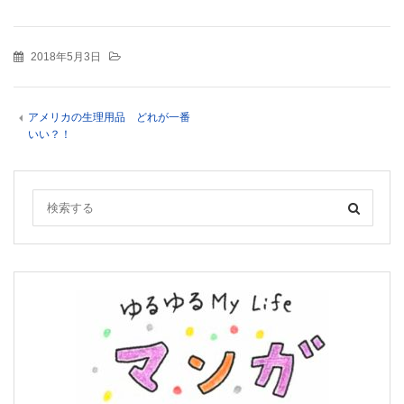
2018年5月3日
アメリカの生理用品 どれが一番
いい？！