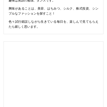
趣味は英語の勉強、ダンスです。
興味があることは、美容、はちみつ、シルク、株式投資、シン
プルなファッションを探すこと！
色々試行錯誤しながら生きている毎日を、楽しんで見てもらえ
たら嬉しく思います。