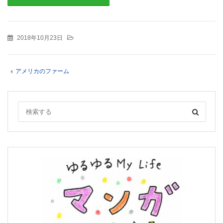
2018年10月23日
アメリカのファーム