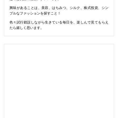
興味があることは、美容、はちみつ、シルク、株式投資、シン
プルなファッションを探すこと！
色々試行錯誤しながら生きている毎日を、楽しんで見てもらえ
たら嬉しく思います。