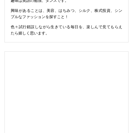
趣味は英語の勉強、ダンスです。
興味があることは、美容、はちみつ、シルク、株式投資、シン
プルなファッションを探すこと！
色々試行錯誤しながら生きている毎日を、楽しんで見てもらえ
たら嬉しく思います。