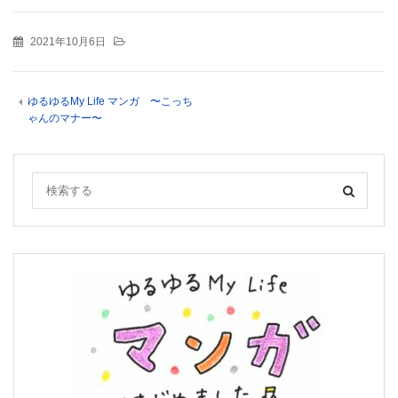
2021年10月6日
ゆるゆるMy Life マンガ 〜こっち
ゃんのマナー〜