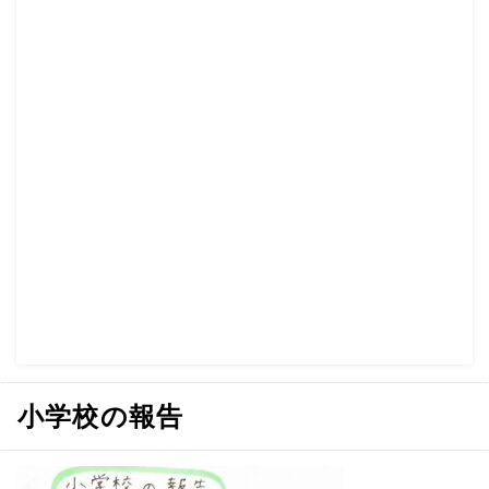
小学校の報告