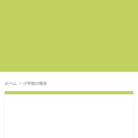
ホーム
小学校の報告