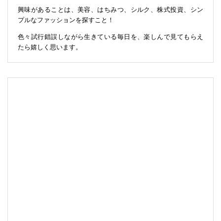
興味があることは、美容、はちみつ、シルク、株式投資、シン
プルなファッションを探すこと！
色々試行錯誤しながら生きている毎日を、楽しんで見てもらえ
たら嬉しく思います。