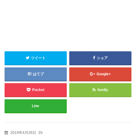
ツイート
シェア
はてブ
Google+
Pocket
feedly
Line
2019年4月26日