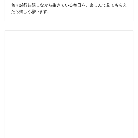
色々試行錯誤しながら生きている毎日を、楽しんで見てもらえ
たら嬉しく思います。