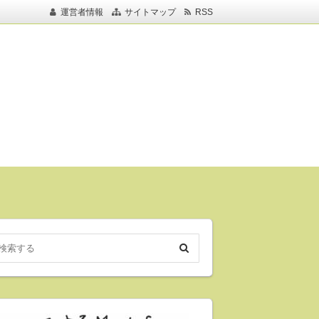
運営者情報
サイトマップ
RSS