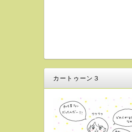
カートゥーン３