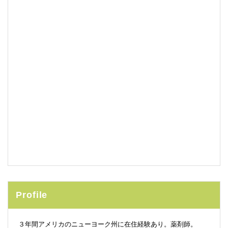
Profile
３年間アメリカのニューヨーク州に在住経験あり。薬剤師。