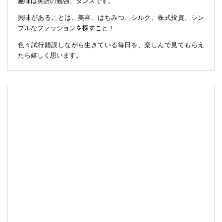
趣味は英語の勉強、ダンスです。
興味があることは、美容、はちみつ、シルク、株式投資、シン
プルなファッションを探すこと！
色々試行錯誤しながら生きている毎日を、楽しんで見てもらえ
たら嬉しく思います。