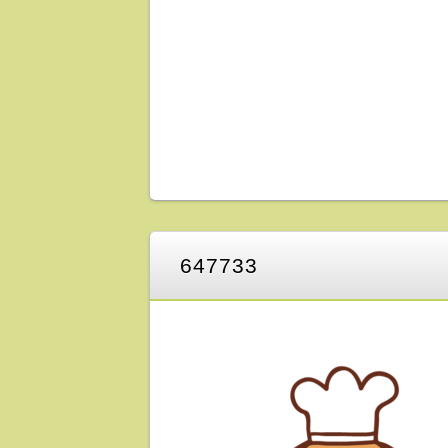
647733