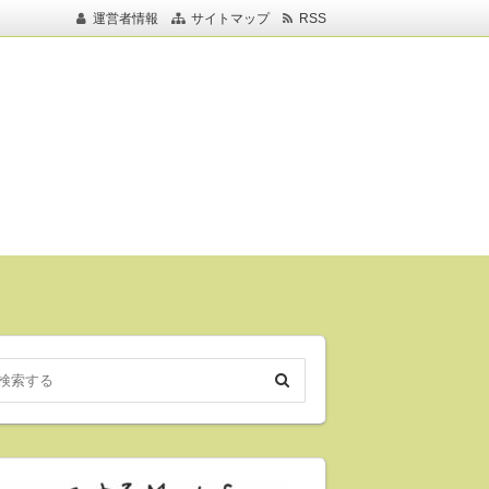
運営者情報
サイトマップ
RSS