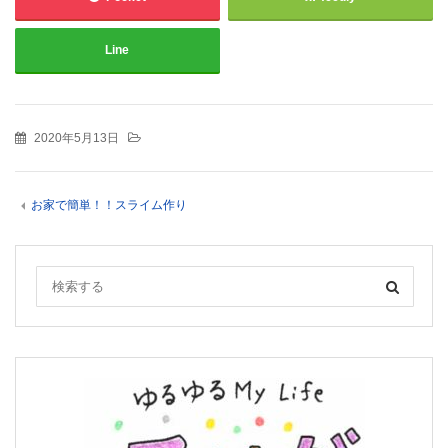
Line
2020年5月13日
お家で簡単！！スライム作り