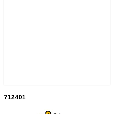
712401