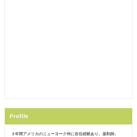
Profile
３年間アメリカのニューヨーク州に在住経験あり。薬剤師。