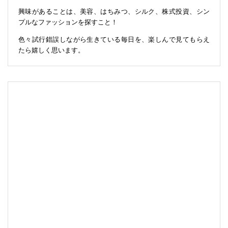
興味があることは、美容、はちみつ、シルク、株式投資、シン
プルなファッションを探すこと！
色々試行錯誤しながら生きている毎日を、楽しんで見てもらえ
たら嬉しく思います。