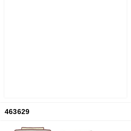
463629