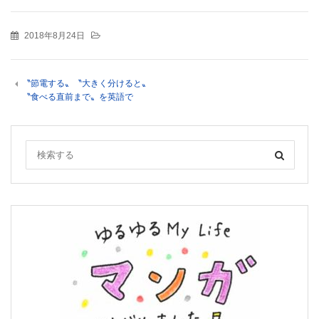
2018年8月24日
〝節電する〟〝大きく分けると〟
〝食べる直前まで〟を英語で