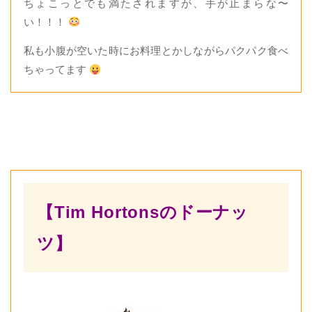
ちょこっとでも満たされますが、手が止まらな〜
い！！！
私も小腹が空いた時にお料理とかしながらパクパク食べ
ちゃってます
【Tim Hortonsのドーナッ
ツ】