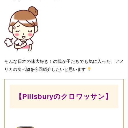
そんな日本の味大好き！の我が子たちでも気に入った、アメ
リカの食べ物を今回紹介したいと思います
【Pillsburyのクロワッサン】