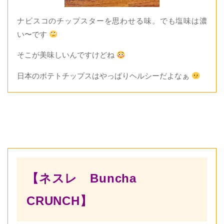
ナビスコのチップスターを思わせる味。でも塩味は濃
い〜です
そこが美味しいんですけどね
日本のポテトチップスはやっぱりヘルシーだよなぁ
【ネスレ Buncha
CRUNCH】