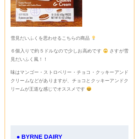
雪見だいふくを思わせるこちらの商品
６個入りで約５ドルなので少しお高めです
さすが雪
見だいふく風！！
味はマンゴー・ストロベリー・チョコ・クッキーアンド
クリームなどがありますが、チョコとクッキーアンドク
リームが王道な感じでオススメです
● BYRNE DAIRY