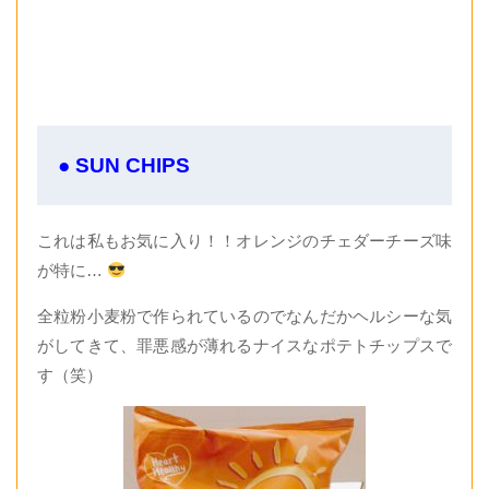
● SUN CHIPS
これは私もお気に入り！！オレンジのチェダーチーズ味
が特に…
全粒粉小麦粉で作られているのでなんだかヘルシーな気
がしてきて、罪悪感が薄れるナイスなポテトチップスで
す（笑）