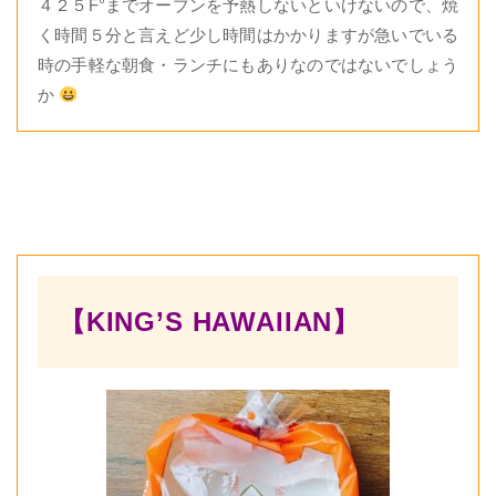
４２５F°までオーブンを予熱しないといけないので、焼
く時間５分と言えど少し時間はかかりますが急いでいる
時の手軽な朝食・ランチにもありなのではないでしょう
か
【KING’S HAWAIIAN】