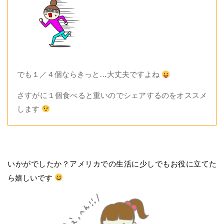
でも１／４個ならきっと…大丈夫ですよね
さすがに１個食べると重いのでシェアするのをオススメ
します
いかがでしたか？アメリカでの生活に少しでもお役に立てた
ら嬉しいです