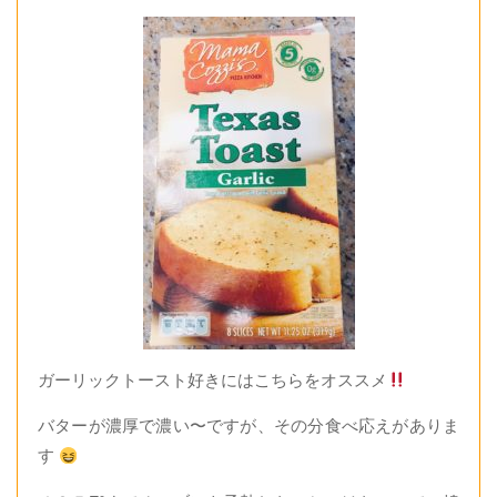
ガーリックトースト好きにはこちらをオススメ
バターが濃厚で濃い〜ですが、その分食べ応えがありま
す