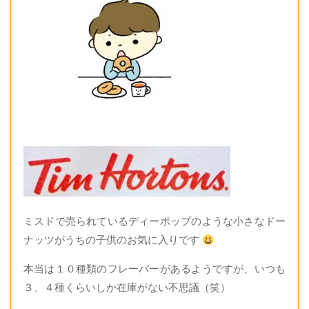
ミスドで売られているディーポップのような小さなドー
ナッツがうちの子供のお気に入りです
本当は１０種類のフレーバーがあるようですが、いつも
３、４種くらいしか在庫がない不思議（笑）