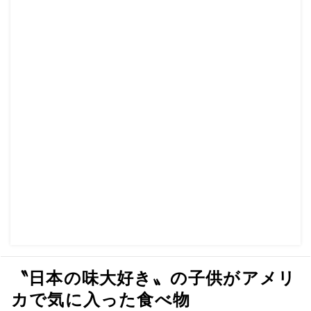
〝日本の味大好き〟の子供がアメリ
カで気に入った食べ物