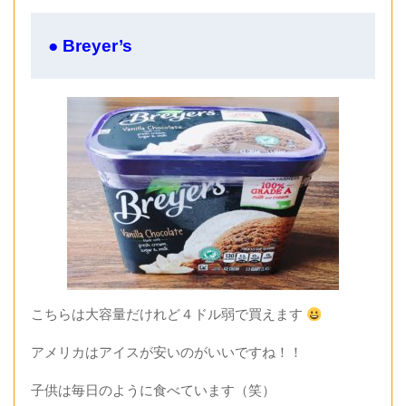
● Breyer’s
こちらは大容量だけれど４ドル弱で買えます
アメリカはアイスが安いのがいいですね！！
子供は毎日のように食べています（笑）