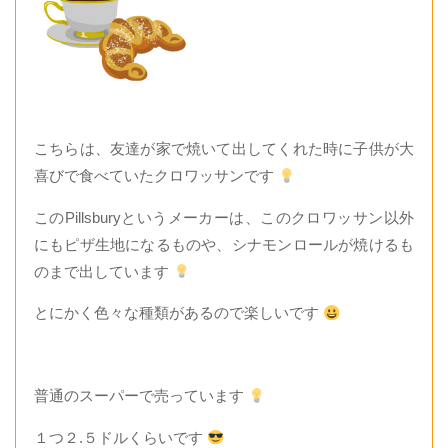
こちらは、友達が家で焼いて出してくれた時に子供が大
喜びで食べていたクロワッサンです
このPillsburyというメーカーは、このクロワッサン以外
にもピザ生地になるものや、シナモンロールが焼けるも
のまで出しています
とにかく色々な種類があるので楽しいです
普通のスーパーで売っています
１つ２.５ドルくらいです