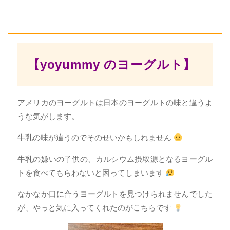
【yoyummy のヨーグルト】
アメリカのヨーグルトは日本のヨーグルトの味と違うよ
うな気がします。
牛乳の味が違うのでそのせいかもしれません
牛乳の嫌いの子供の、カルシウム摂取源となるヨーグル
トを食べてもらわないと困ってしまいます
なかなか口に合うヨーグルトを見つけられませんでした
が、やっと気に入ってくれたのがこちらです