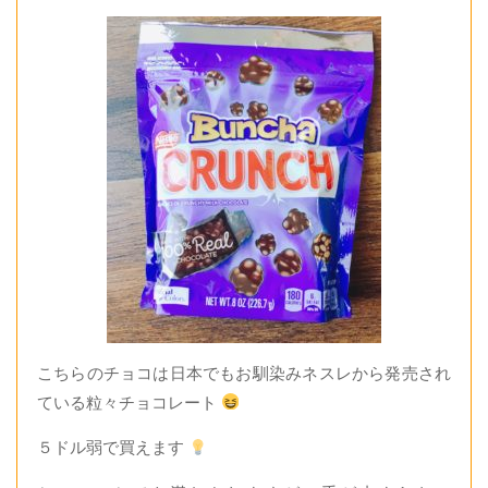
こちらのチョコは日本でもお馴染みネスレから発売され
ている粒々チョコレート
５ドル弱で買えます