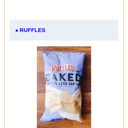
● RUFFLES