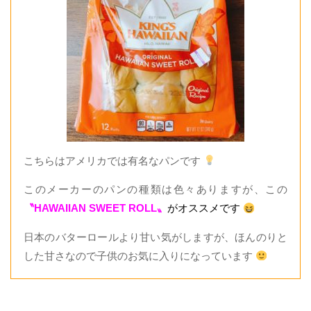
こちらはアメリカでは有名なパンです
このメーカーのパンの種類は色々ありますが、この
〝HAWAIIAN SWEET ROLL〟
がオススメです
日本のバターロールより甘い気がしますが、ほんのりと
した甘さなので子供のお気に入りになっています