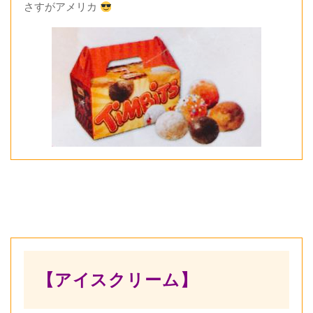
さすがアメリカ
【アイスクリーム】