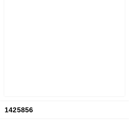
1425856