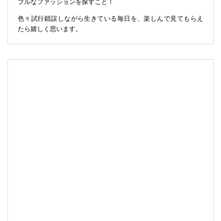
プルなファッションを探すこと！
色々試行錯誤しながら生きている毎日を、楽しんで見てもらえ
たら嬉しく思います。