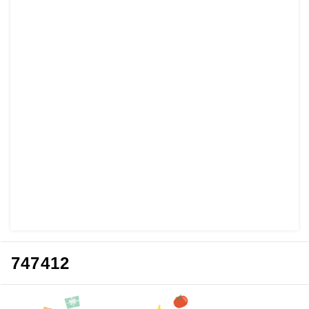
747412