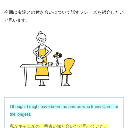
今回は友達との付き合いについて話すフレーズを紹介したい
と思います。
I thought I might have been the person who knew Carol for
the longest.
私がキャロルの一番古い知り合いだと思っていた。