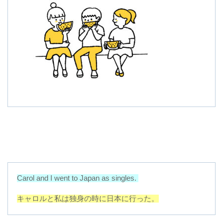
Carol and I went to Japan as singles.
キャロルと私は独身の時に日本に行った。