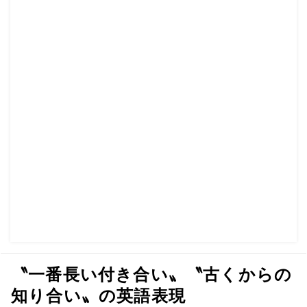
〝一番長い付き合い〟〝古くからの
知り合い〟の英語表現