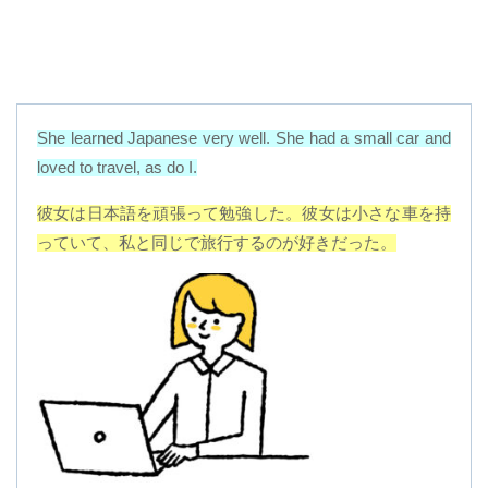
She learned Japanese very well. She had a small car and
loved to travel, as do I
.
彼女は日本語を頑張って勉強した。彼女は小さな車を持
っていて、私と同じで旅行するのが好きだった。