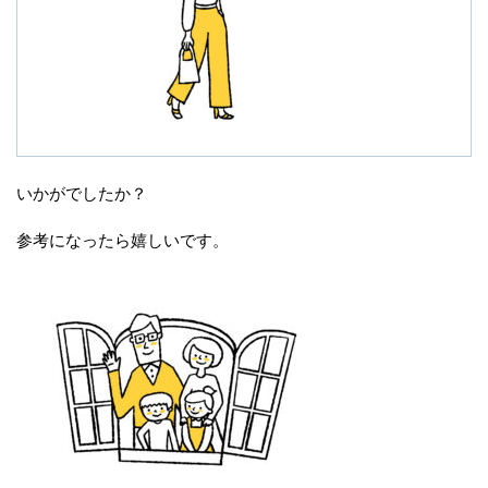
いかがでしたか？
参考になったら嬉しいです。