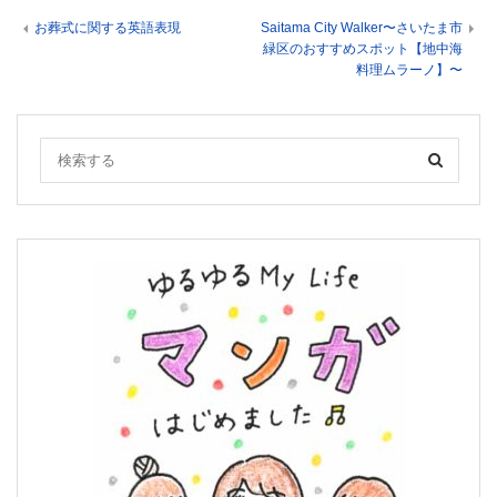
お葬式に関する英語表現
Saitama City Walker〜さいたま市
緑区のおすすめスポット【地中海
料理ムラーノ】〜