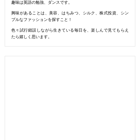
趣味は英語の勉強、ダンスです。
興味があることは、美容、はちみつ、シルク、株式投資、シン
プルなファッションを探すこと！
色々試行錯誤しながら生きている毎日を、楽しんで見てもらえ
たら嬉しく思います。