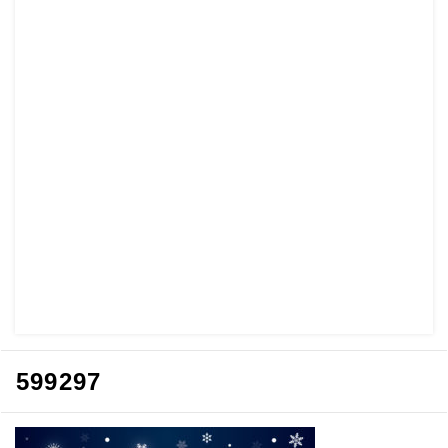
599297