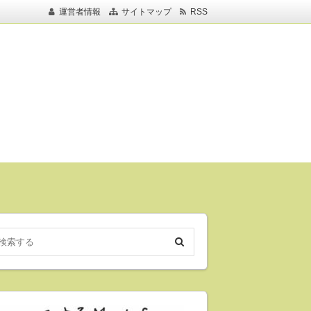
運営者情報
サイトマップ
RSS