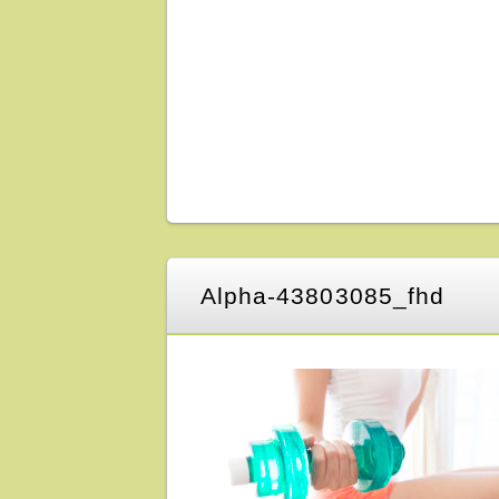
Alpha-43803085_fhd